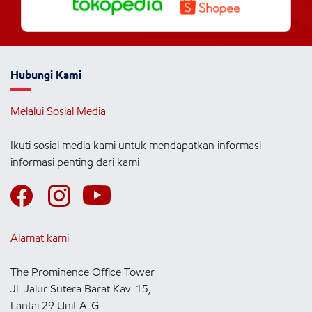
Hubungi Kami
Melalui Sosial Media
Ikuti sosial media kami untuk mendapatkan informasi-
informasi penting dari kami
Alamat kami
The Prominence Office Tower
Jl. Jalur Sutera Barat Kav. 15,
Lantai 29 Unit A-G