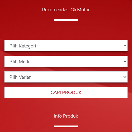
Rekomendasi Oli Motor
Info Produk