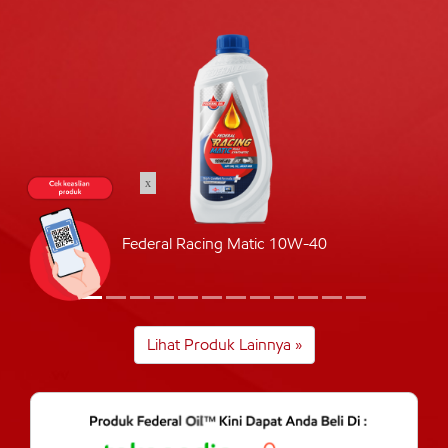
x
Federal Racing Matic 10W-40
Lihat Produk Lainnya »