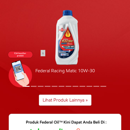
x
Federal Racing Matic 10W-30
Lihat Produk Lainnya »