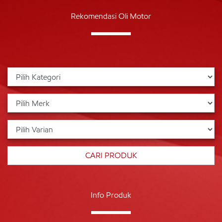
Rekomendasi Oli Motor
Info Produk