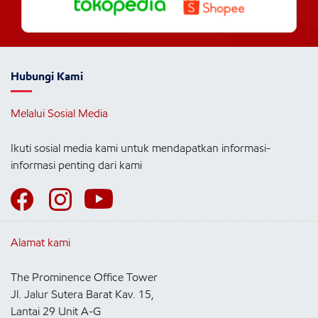
Hubungi Kami
Melalui Sosial Media
Ikuti sosial media kami untuk mendapatkan informasi-
informasi penting dari kami
Alamat kami
The Prominence Office Tower
Jl. Jalur Sutera Barat Kav. 15,
Lantai 29 Unit A-G