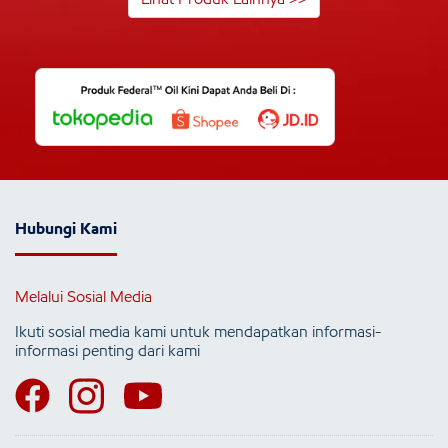
Hubungi Kami
Melalui Sosial Media
Ikuti sosial media kami untuk mendapatkan informasi-
informasi penting dari kami