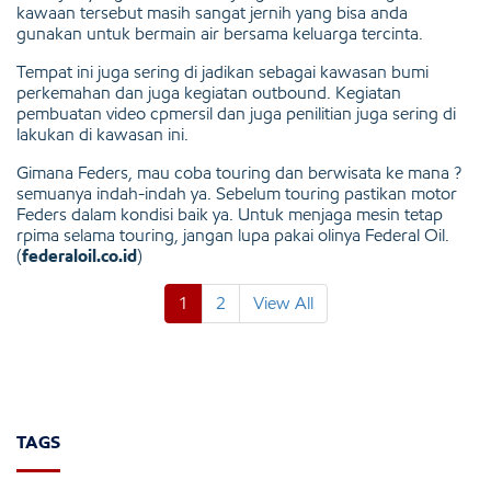
kawaan tersebut masih sangat jernih yang bisa anda
gunakan untuk bermain air bersama keluarga tercinta.
Tempat ini juga sering di jadikan sebagai kawasan bumi
perkemahan dan juga kegiatan outbound. Kegiatan
pembuatan video cpmersil dan juga penilitian juga sering di
lakukan di kawasan ini.
Gimana Feders, mau coba touring dan berwisata ke mana ?
semuanya indah-indah ya. Sebelum touring pastikan motor
Feders dalam kondisi baik ya. Untuk menjaga mesin tetap
rpima selama touring, jangan lupa pakai olinya Federal Oil.
(
federaloil.co.id
)
1
2
View All
TAGS