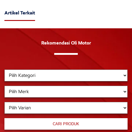
Artikel Terkait
Rekomendasi Oli Motor
CARI PRODUK