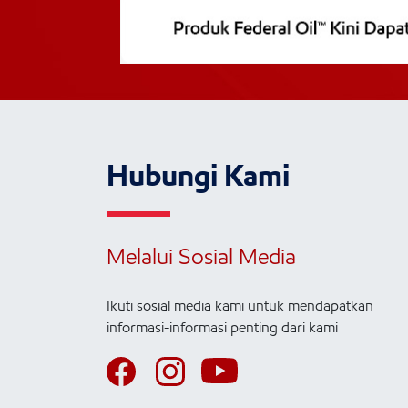
Hubungi Kami
Melalui Sosial Media
Ikuti sosial media kami untuk mendapatkan
informasi-informasi penting dari kami