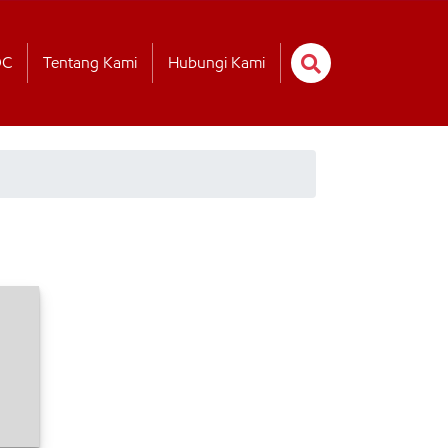
OC
Tentang Kami
Hubungi Kami