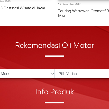
tus 2018
19 Desember 2017
h 3 Destinasi Wisata di Jawa
Touring Wartawan Otomotif 
Misi
Rekomendasi Oli Motor
Info Produk