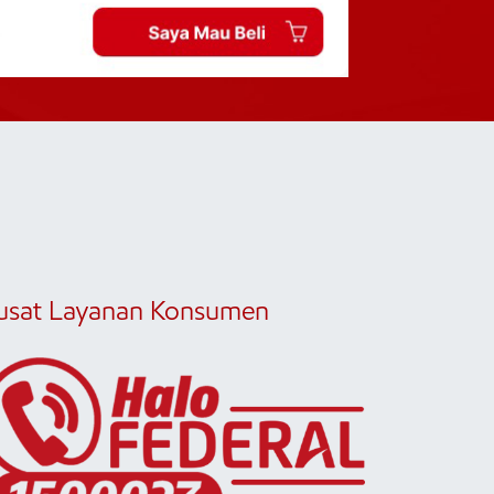
usat Layanan Konsumen