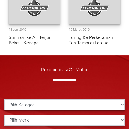
11 Juni 2018
16 Maret 2018
Sunmori ke Air Terjun
Turing Ke Perkebunan
Bekasi, Kenapa
Teh Tambi di Lereng
Rekomendasi Oli Motor