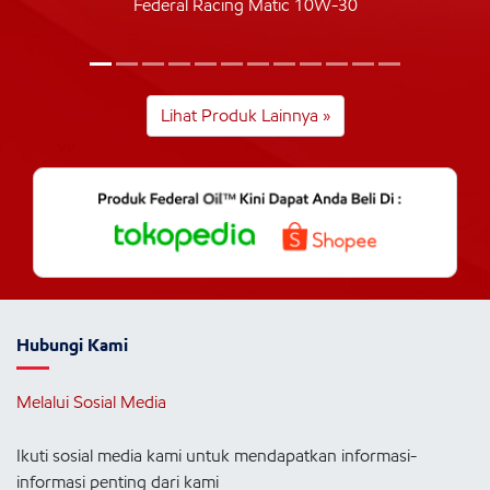
Federal Racing Matic 10W-30
Lihat Produk Lainnya »
Hubungi Kami
Melalui Sosial Media
Ikuti sosial media kami untuk mendapatkan informasi-
informasi penting dari kami