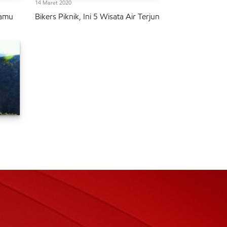
14 Maret 2020
Kamu
Bikers Piknik, Ini 5 Wisata Air Terjun