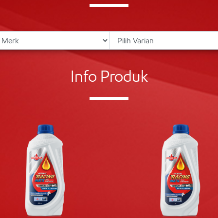
Info Produk