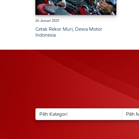
26 Januari 2025
Cetak Rekor Muri, Dewa Motor
Indonesia