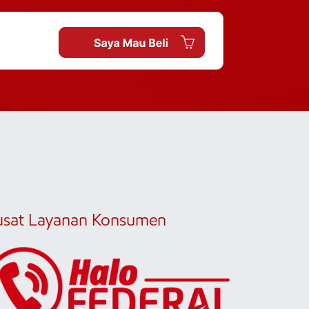
usat Layanan Konsumen