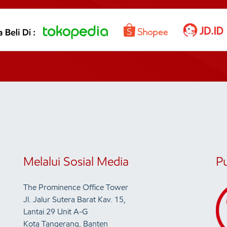
Melalui Sosial Media
P
The Prominence Office Tower
Jl. Jalur Sutera Barat Kav. 15,
Lantai 29 Unit A-G
Kota Tangerang, Banten