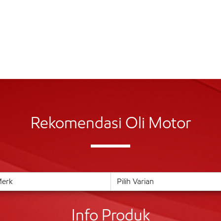
Rekomendasi Oli Motor
Info Produk