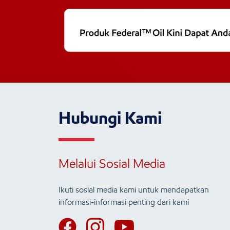
Hubungi Kami
Melalui Sosial Media
Ikuti sosial media kami untuk mendapatkan
informasi-informasi penting dari kami