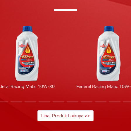
deral Racing Matic 10W-30
Federal Racing Matic 10W
Lihat Produk Lainnya >>