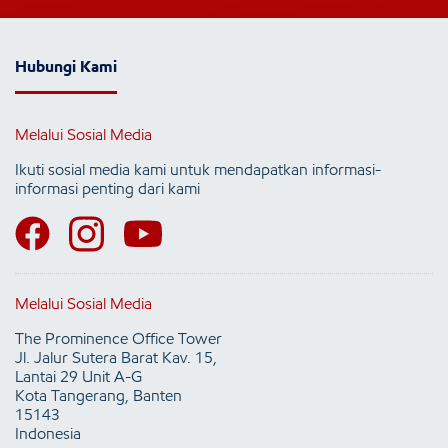
Hubungi Kami
Melalui Sosial Media
Ikuti sosial media kami untuk mendapatkan informasi-
informasi penting dari kami
Melalui Sosial Media
The Prominence Office Tower
Jl. Jalur Sutera Barat Kav. 15,
Lantai 29 Unit A-G
Kota Tangerang, Banten
15143
Indonesia