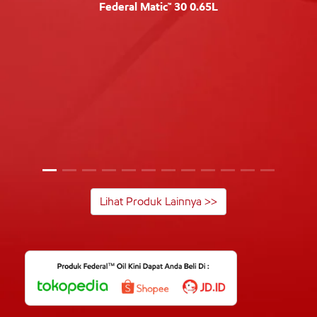
Federal Matic™ 30 0.65L
Lihat Produk Lainnya >>