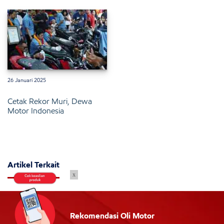
26 Januari 2025
Cetak Rekor Muri, Dewa
Motor Indonesia
Artikel Terkait
x
Rekomendasi Oli Motor