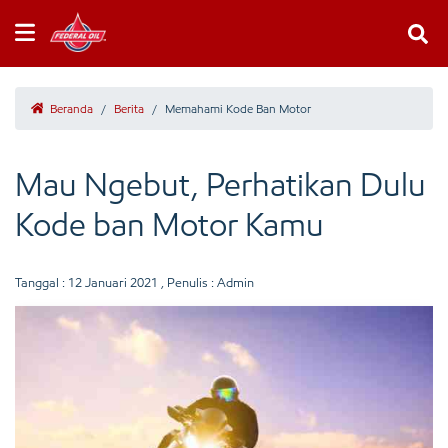
Beranda
/
Berita
/
Memahami Kode Ban Motor
Mau Ngebut, Perhatikan Dulu
Kode ban Motor Kamu
Tanggal :
12 Januari 2021
, Penulis : Admin