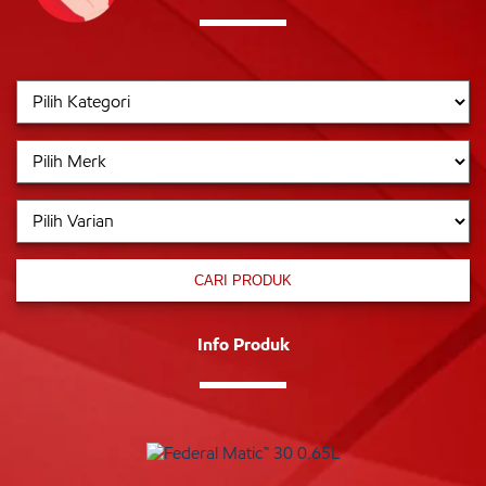
CARI PRODUK
Info Produk