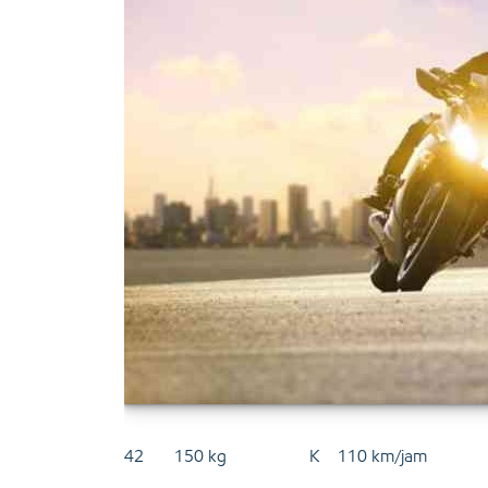
42 150 kg K 110 km/jam