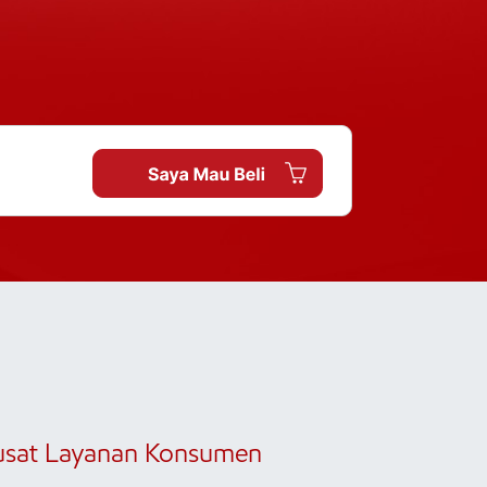
usat Layanan Konsumen