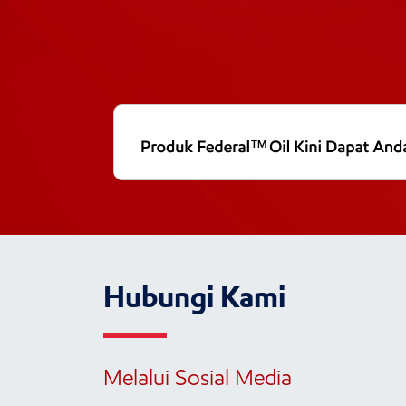
Hubungi Kami
Melalui Sosial Media