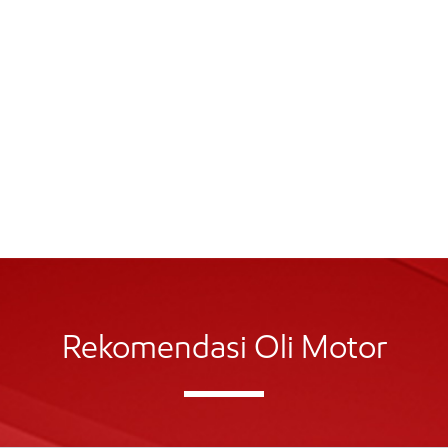
Rekomendasi Oli Motor