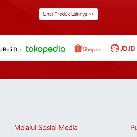
Lihat Produk Lainnya >>
Melalui Sosial Media
P