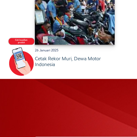
x
26 Januari 2025
Cetak Rekor Muri, Dewa Motor
Indonesia