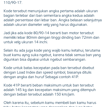
110/90-17.
Kode tersebut menunjukan angka pertama adalah ukuran
bagian terlebar dari ban sementara angka kedua adalah
adalah persentase dari lebar ban. Angka belasan selanjutnya
adalah ukuran diameter velg yang harus digunakan.
Jadi jika ada kode 80/90-14 berarti ban motor tersebut
memiliki lebar 80mm dengan tinggi dinding ban 72mm dan
untuk velg ukuran 14 inchi.
Selain itu ada juga kode yang wajib kamu ketahui, terutama
buat kamu ayng suka ngebut, karena tidak semua ban yang
digunkan bisa dipakai untuk ngebut sembarangan.
Kode untuk batas kecepatan pada ban tersebut disebut
dengan Load Index dan speed symbol, biasanya ditulis
dengan angka dan huruf Sebagai contoh 41P.
Kode 41P berarti beban maksimum untuk ban tersebut
adalah 145 kg dan kecepatan maksimum yang ditempuh
dengan beban tersebut adalah 150 km/jam.
Oleh karena itu, sebelum kamu membeli ban kamu harus