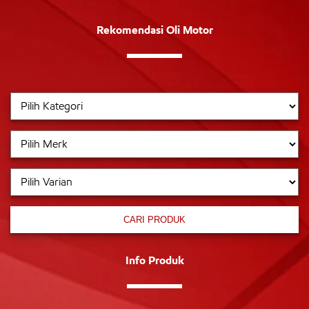
Rekomendasi Oli Motor
CARI PRODUK
Info Produk