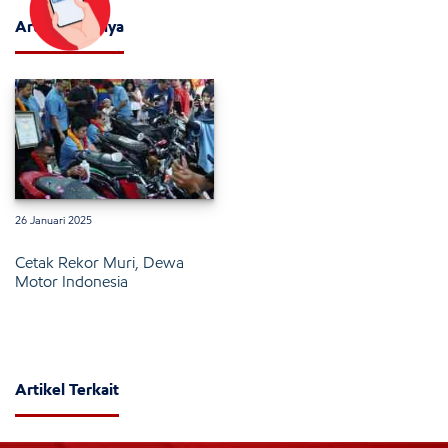
Artikel Lainnya
26 Januari 2025
Cetak Rekor Muri, Dewa
Motor Indonesia
Artikel Terkait