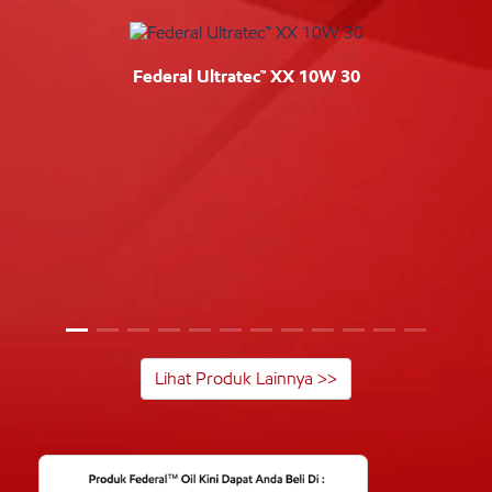
Federal Ultratec™ XX 10W 30
Lihat Produk Lainnya >>