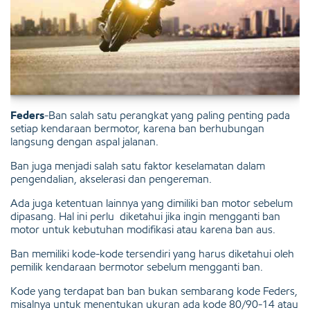
Feders
-Ban salah satu perangkat yang paling penting pada
setiap kendaraan bermotor, karena ban berhubungan
langsung dengan aspal jalanan.
Ban juga menjadi salah satu faktor keselamatan dalam
pengendalian, akselerasi dan pengereman.
Ada juga ketentuan lainnya yang dimiliki ban motor sebelum
dipasang. Hal ini perlu diketahui jika ingin mengganti ban
motor untuk kebutuhan modifikasi atau karena ban aus.
Ban memiliki kode-kode tersendiri yang harus diketahui oleh
pemilik kendaraan bermotor sebelum mengganti ban.
Kode yang terdapat ban ban bukan sembarang kode Feders,
misalnya untuk menentukan ukuran ada kode 80/90-14 atau