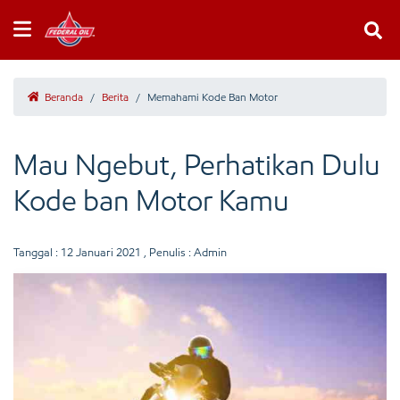
Beranda
/
Berita
/
Memahami Kode Ban Motor
Mau Ngebut, Perhatikan Dulu
Kode ban Motor Kamu
Tanggal :
12 Januari 2021
, Penulis : Admin