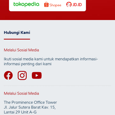
Hubungi Kami
Melalui Sosial Media
Ikuti sosial media kami untuk mendapatkan informasi-
informasi penting dari kami
Melalui Sosial Media
The Prominence Office Tower
Jl. Jalur Sutera Barat Kav. 15,
Lantai 29 Unit A-G