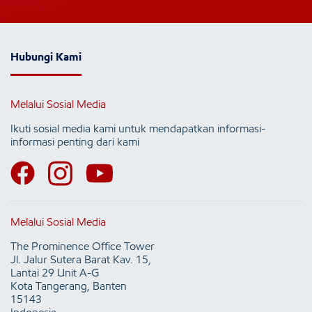
Hubungi Kami
Melalui Sosial Media
Ikuti sosial media kami untuk mendapatkan informasi-
informasi penting dari kami
Melalui Sosial Media
The Prominence Office Tower
Jl. Jalur Sutera Barat Kav. 15,
Lantai 29 Unit A-G
Kota Tangerang, Banten
15143