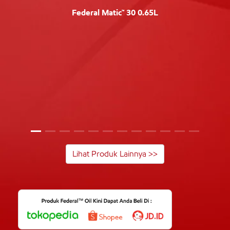
Federal Matic™ 30 0.65L
Lihat Produk Lainnya >>