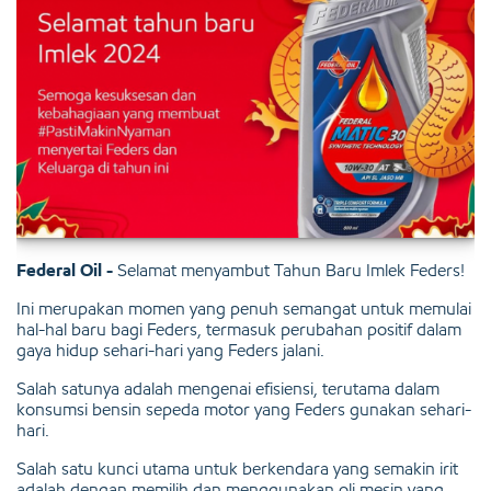
Federal Oil -
Selamat menyambut Tahun Baru Imlek Feders!
Ini merupakan momen yang penuh semangat untuk memulai
hal-hal baru bagi Feders, termasuk perubahan positif dalam
gaya hidup sehari-hari yang Feders jalani.
Salah satunya adalah mengenai efisiensi, terutama dalam
konsumsi bensin sepeda motor yang Feders gunakan sehari-
hari.
Salah satu kunci utama untuk berkendara yang semakin irit
adalah dengan memilih dan menggunakan oli mesin yang