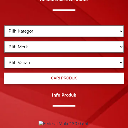
CARI PRODUK
Info Produk