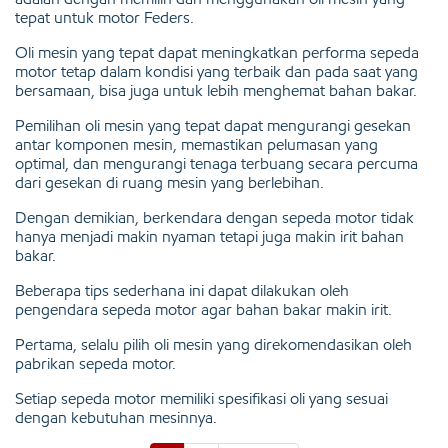
tepat untuk motor Feders.
Oli mesin yang tepat dapat meningkatkan performa sepeda
motor tetap dalam kondisi yang terbaik dan pada saat yang
bersamaan, bisa juga untuk lebih menghemat bahan bakar.
Pemilihan oli mesin yang tepat dapat mengurangi gesekan
antar komponen mesin, memastikan pelumasan yang
optimal, dan mengurangi tenaga terbuang secara percuma
dari gesekan di ruang mesin yang berlebihan.
Dengan demikian, berkendara dengan sepeda motor tidak
hanya menjadi makin nyaman tetapi juga makin irit bahan
bakar.
Beberapa tips sederhana ini dapat dilakukan oleh
pengendara sepeda motor agar bahan bakar makin irit.
Pertama, selalu pilih oli mesin yang direkomendasikan oleh
pabrikan sepeda motor.
Setiap sepeda motor memiliki spesifikasi oli yang sesuai
dengan kebutuhan mesinnya.