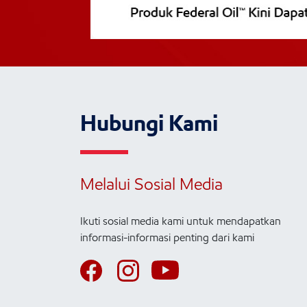
Hubungi Kami
Melalui Sosial Media
Ikuti sosial media kami untuk mendapatkan
informasi-informasi penting dari kami