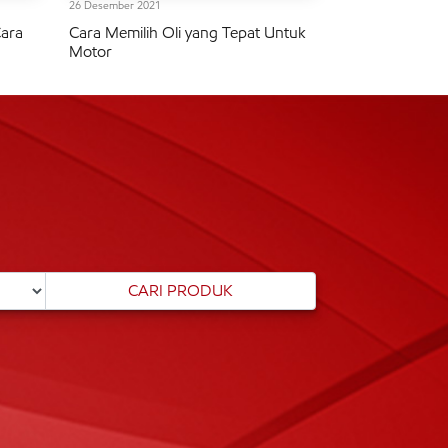
26 Desember 2021
Cara
Cara Memilih Oli yang Tepat Untuk
Motor