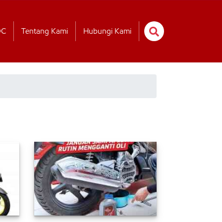
OC
Tentang Kami
Hubungi Kami