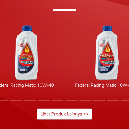
deral Racing Matic 10W-40
Federal Racing Matic 10W
Lihat Produk Lainnya >>