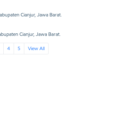
abupaten Cianjur, Jawa Barat.
bupaten Cianjur, Jawa Barat.
4
5
View All