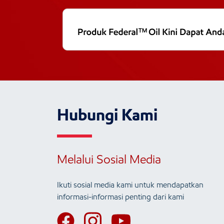
Hubungi Kami
Melalui Sosial Media
Ikuti sosial media kami untuk mendapatkan
informasi-informasi penting dari kami