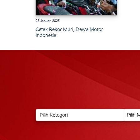
26 Januari 2025
Cetak Rekor Muri, Dewa Motor
Indonesia