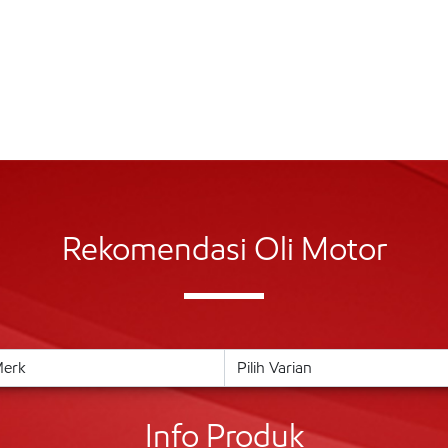
Rekomendasi Oli Motor
Info Produk