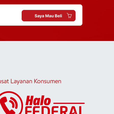
usat Layanan Konsumen