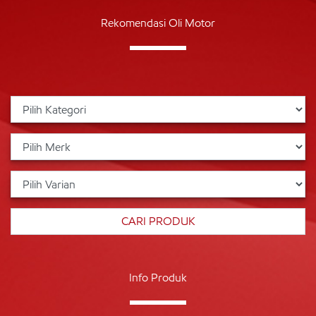
Rekomendasi Oli Motor
Info Produk