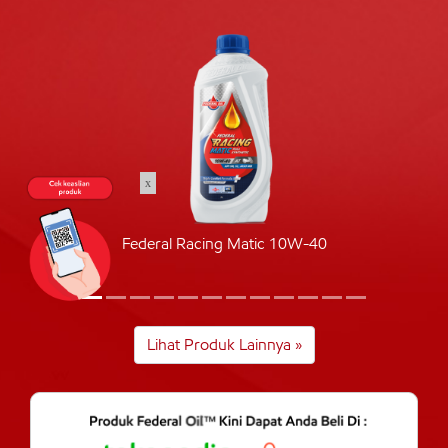
x
Federal Racing Matic 10W-40
Lihat Produk Lainnya »