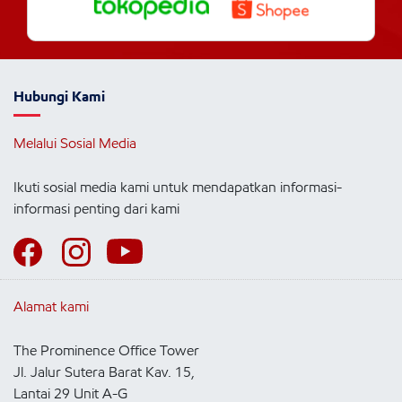
Hubungi Kami
Melalui Sosial Media
Ikuti sosial media kami untuk mendapatkan informasi-
informasi penting dari kami
Alamat kami
The Prominence Office Tower
Jl. Jalur Sutera Barat Kav. 15,
Lantai 29 Unit A-G