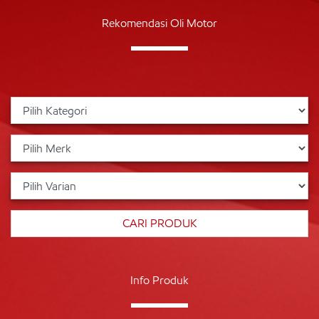
Rekomendasi Oli Motor
Info Produk