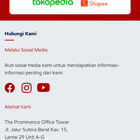
Hubungi Kami
Melalui Sosial Media
Ikuti sosial media kami untuk mendapatkan informasi-
informasi penting dari kami
Alamat kami
The Prominence Office Tower
Jl. Jalur Sutera Barat Kav. 15,
Lantai 29 Unit A-G