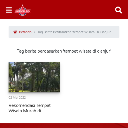
Beranda
Tag Berita Berdasarkan 'tempat Wisata Di Cianjur'
Tag berita berdasarkan 'tempat wisata di cianjur'
02 Mei 2022
Rekomendasi Tempat
Wisata Murah di