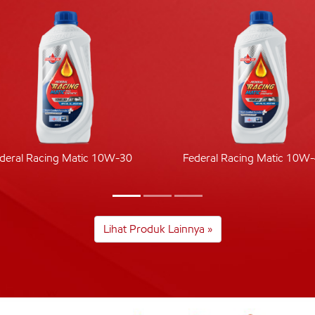
deral Racing Matic 10W-30
Federal Racing Matic 10W
Lihat Produk Lainnya »