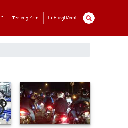
OC
Tentang Kami
Hubungi Kami