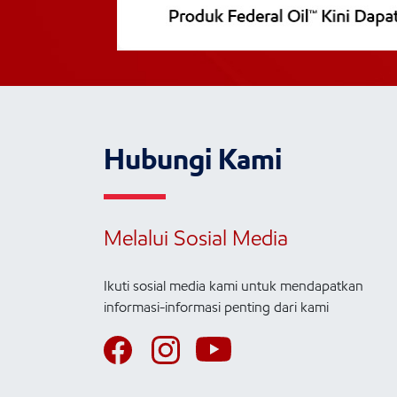
Hubungi Kami
Melalui Sosial Media
Ikuti sosial media kami untuk mendapatkan
informasi-informasi penting dari kami