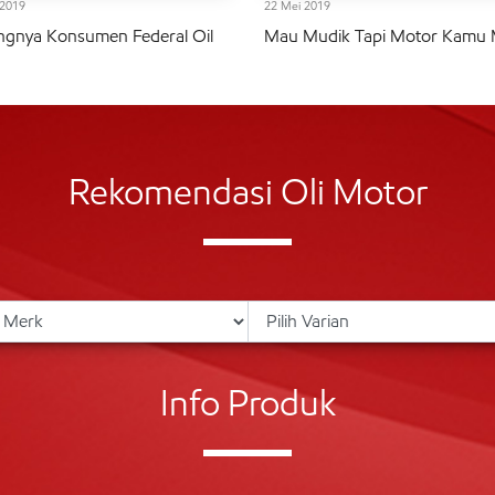
 2019
22 Mei 2019
gnya Konsumen Federal Oil
Mau Mudik Tapi Motor Kamu
Rekomendasi Oli Motor
Info Produk