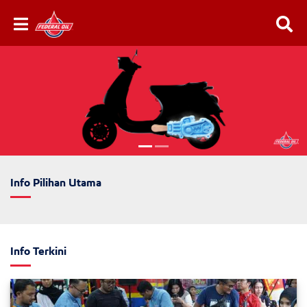
Info Pilihan Utama
Info Terkini