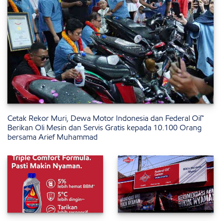
Cetak Rekor Muri, Dewa Motor Indonesia dan Federal Oil™
Berikan Oli Mesin dan Servis Gratis kepada 10.100 Orang
bersama Arief Muhammad