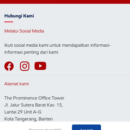
Hubungi Kami
Melalui Sosial Media
Ikuti sosial media kami untuk mendapatkan informasi-
informasi penting dari kami
Alamat kami
The Prominence Office Tower
Jl. Jalur Sutera Barat Kav. 15,
Lantai 29 Unit A-G
Kota Tangerang, Banten
15143