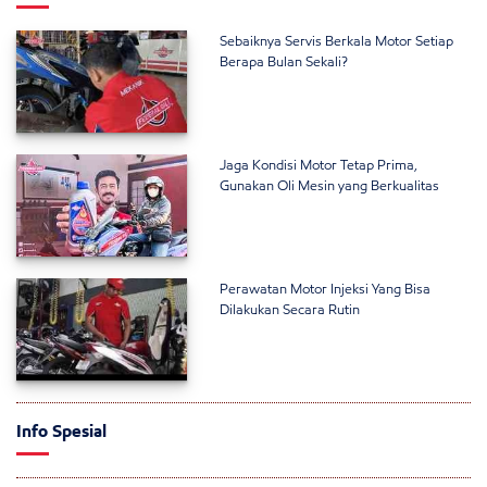
Sebaiknya Servis Berkala Motor Setiap
Berapa Bulan Sekali?
Jaga Kondisi Motor Tetap Prima,
Gunakan Oli Mesin yang Berkualitas
Perawatan Motor Injeksi Yang Bisa
Dilakukan Secara Rutin
Info Spesial