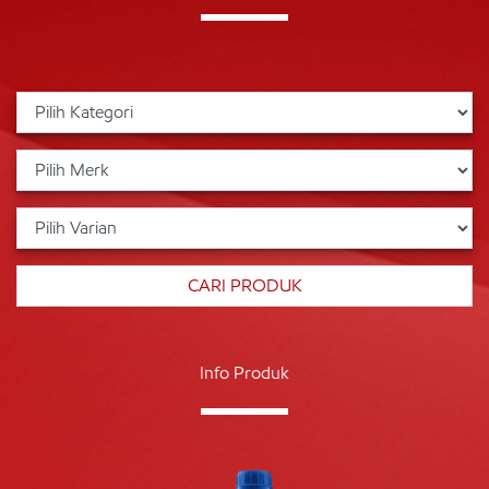
Info Produk