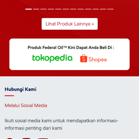
Lihat Produk Lainnya »
Hubungi Kami
Melalui Sosial Media
Ikuti sosial media kami untuk mendapatkan informasi-
informasi penting dari kami