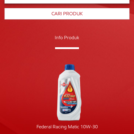
Info Produk
Federal Racing Matic 10W-30