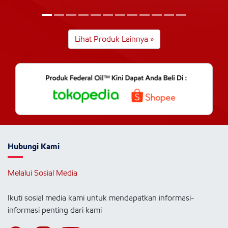
Lihat Produk Lainnya »
Hubungi Kami
Melalui Sosial Media
Ikuti sosial media kami untuk mendapatkan informasi-
informasi penting dari kami