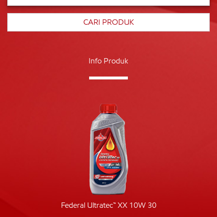
Info Produk
Federal Ultratec™ XX 10W 30