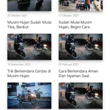
25 Oktober 2021
17 Oktober 2021
Musim Hujan Sudah Mulai
Sudah Mulai Musim
Tiba, Berikut
Hujan, Begini Cara
10 September 2021
05 Februari 2021
Trik Berkendara Cerdas di
Cara Berkendara Aman
Musim Hujan
Dan Nyaman Saat