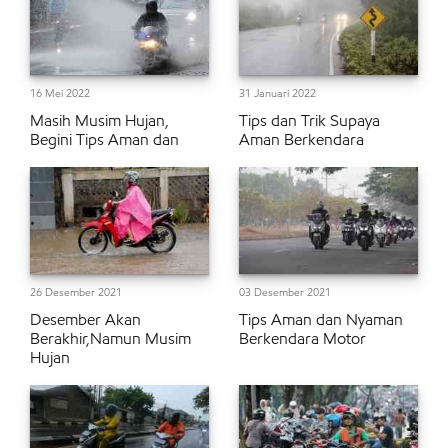
16 Mei 2022
31 Januari 2022
Masih Musim Hujan,
Tips dan Trik Supaya
Begini Tips Aman dan
Aman Berkendara
26 Desember 2021
03 Desember 2021
Desember Akan
Tips Aman dan Nyaman
Berakhir,Namun Musim
Berkendara Motor
Hujan