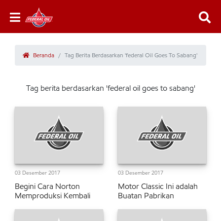
Beranda
Tag Berita Berdasarkan 'federal Oil Goes To Sabang'
Tag berita berdasarkan 'federal oil goes to sabang'
03 Desember 2017
03 Desember 2017
Begini Cara Norton
Motor Classic Ini adalah
Memproduksi Kembali
Buatan Pabrikan