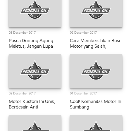
03 Desember 2017
02 Desember 2017
Pasca Gunung Agung
Cara Membersihkan Busi
Meletus, Jangan Lupa
Motor yang Salah,
02 Desember 2017
01 Desember 2017
Motor Kustom Ini Unik,
Cool! Komunitas Motor Ini
Berdesain Anti
Sumbang