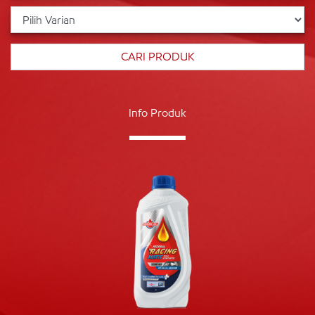
Info Produk