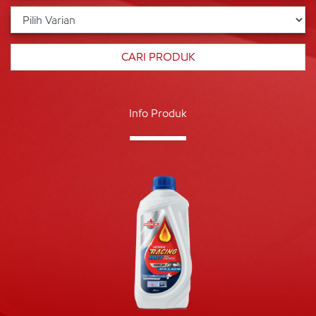
Info Produk