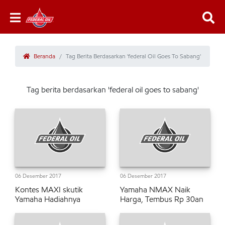
Beranda
Tag Berita Berdasarkan 'federal Oil Goes To Sabang'
Tag berita berdasarkan 'federal oil goes to sabang'
06 Desember 2017
06 Desember 2017
Kontes MAXI skutik
Yamaha NMAX Naik
Yamaha Hadiahnya
Harga, Tembus Rp 30an