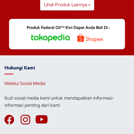
Lihat Produk Lainnya »
Hubungi Kami
Melalui Sosial Media
Ikuti sosial media kami untuk mendapatkan informasi-
informasi penting dari kami