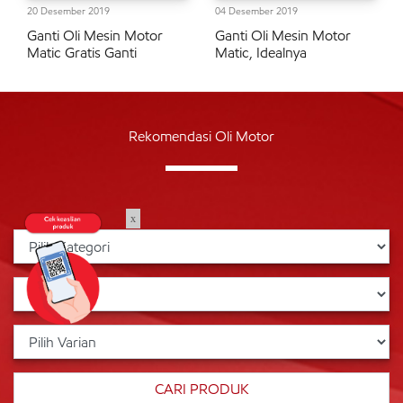
20 Desember 2019
04 Desember 2019
Ganti Oli Mesin Motor
Ganti Oli Mesin Motor
Matic Gratis Ganti
Matic, Idealnya
Rekomendasi Oli Motor
x