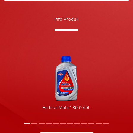
Info Produk
Federal Matic™ 30 0.65L