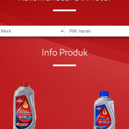
Info Produk