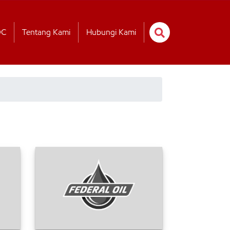
OC
Tentang Kami
Hubungi Kami