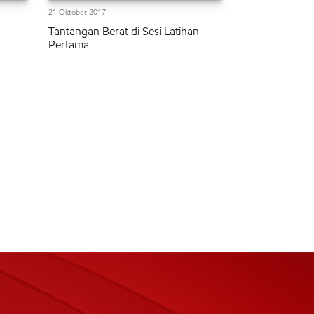
21 Oktober 2017
Tantangan Berat di Sesi Latihan
Pertama