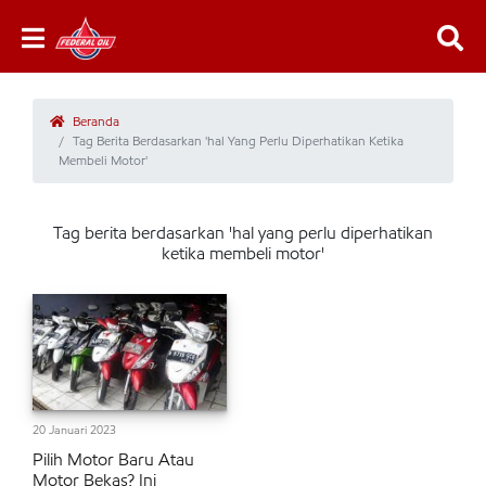
Beranda
Tag Berita Berdasarkan 'hal Yang Perlu Diperhatikan Ketika
Membeli Motor'
Tag berita berdasarkan 'hal yang perlu diperhatikan
ketika membeli motor'
20 Januari 2023
Pilih Motor Baru Atau
Motor Bekas? Ini