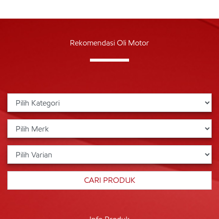
Rekomendasi Oli Motor