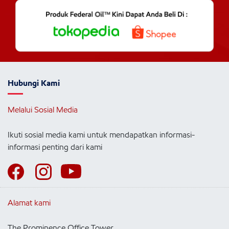
Hubungi Kami
Melalui Sosial Media
Ikuti sosial media kami untuk mendapatkan informasi-
informasi penting dari kami
Alamat kami
The Prominence Office Tower