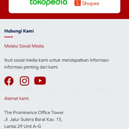
Hubungi Kami
Melalui Sosial Media
Ikuti sosial media kami untuk mendapatkan informasi-
informasi penting dari kami
Alamat kami
The Prominence Office Tower
Jl. Jalur Sutera Barat Kav. 15,
Lantai 29 Unit A-G