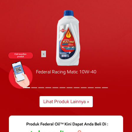
x
Federal Racing Matic 10W-40
Lihat Produk Lainnya »