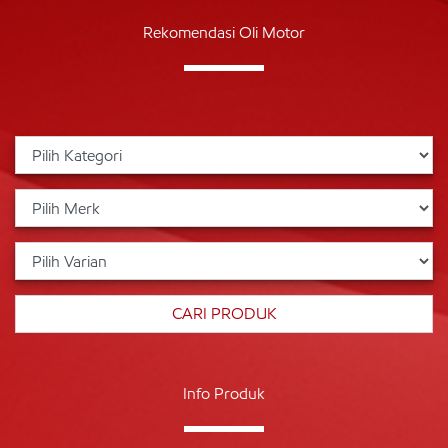
Rekomendasi Oli Motor
Info Produk