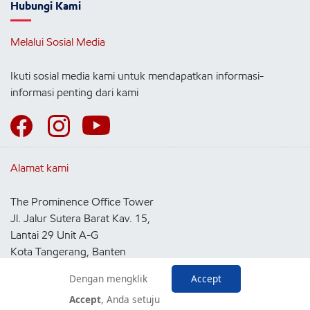
Hubungi Kami
Melalui Sosial Media
Ikuti sosial media kami untuk mendapatkan informasi-
informasi penting dari kami
Alamat kami
The Prominence Office Tower
Jl. Jalur Sutera Barat Kav. 15,
Lantai 29 Unit A-G
Kota Tangerang, Banten
15143
Dengan mengklik
Accept
Indonesia
Accept
, Anda setuju