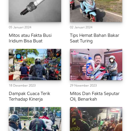
05 Januari 2024
02 Januari 2024
Mitos atau Fakta Busi
Tips Hemat Bahan Bakar
Iridium Bisa Buat
Saat Turing
18 Desember 2023
29 November 2023
Dampak Cuaca Terik
Mitos Dan Fakta Seputar
Terhadap Kinerja
Oli, Benarkah