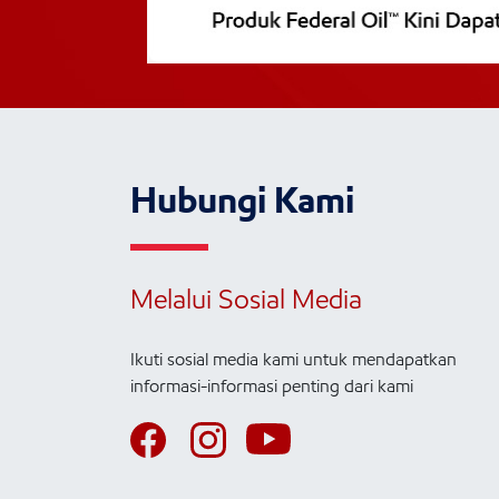
Hubungi Kami
Melalui Sosial Media
Ikuti sosial media kami untuk mendapatkan
informasi-informasi penting dari kami