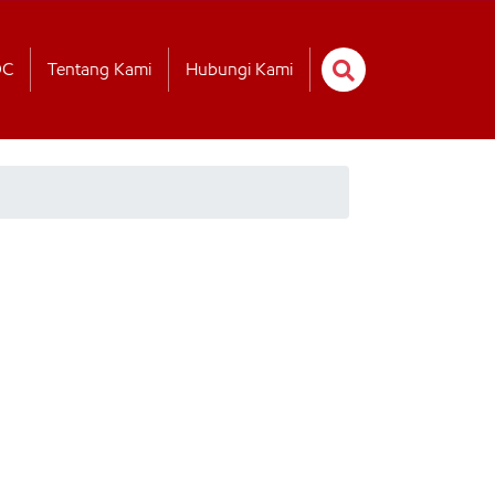
OC
Tentang Kami
Hubungi Kami