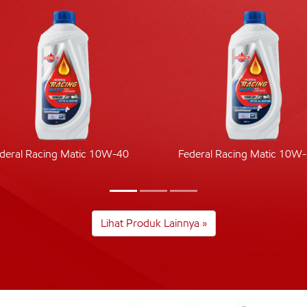
deral Racing Matic 10W-40
Federal Racing Matic 10W
Lihat Produk Lainnya »