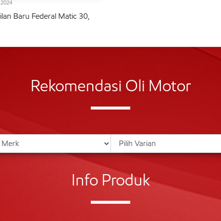
l 2024
lan Baru Federal Matic 30,
Rekomendasi Oli Motor
Info Produk