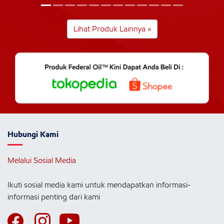
Lihat Produk Lainnya »
Hubungi Kami
Melalui Sosial Media
Ikuti sosial media kami untuk mendapatkan informasi-
informasi penting dari kami