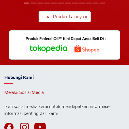
Lihat Produk Lainnya »
Hubungi Kami
Melalui Sosial Media
Ikuti sosial media kami untuk mendapatkan informasi-
informasi penting dari kami