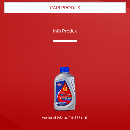
Info Produk
Federal Matic™ 30 0.65L