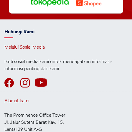
Hubungi Kami
Melalui Sosial Media
Ikuti sosial media kami untuk mendapatkan informasi-
informasi penting dari kami
Alamat kami
The Prominence Office Tower
Jl. Jalur Sutera Barat Kav. 15,
Lantai 29 Unit A-G