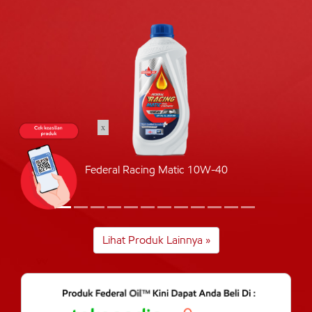
x
Federal Racing Matic 10W-40
Lihat Produk Lainnya »