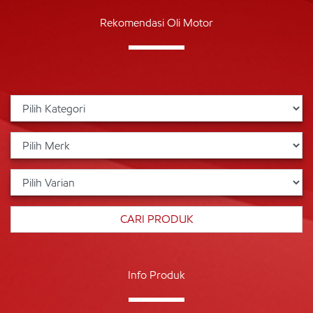
Rekomendasi Oli Motor
Info Produk