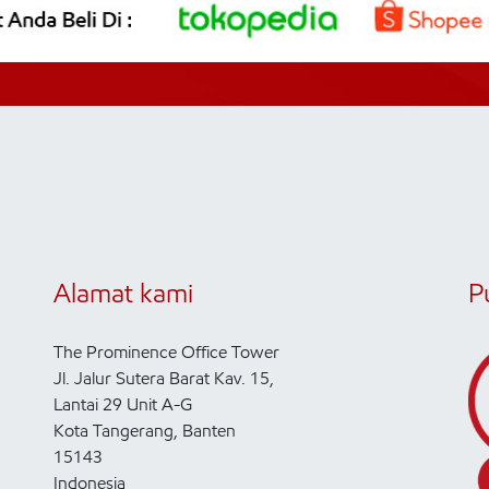
Alamat kami
P
The Prominence Office Tower
Jl. Jalur Sutera Barat Kav. 15,
Lantai 29 Unit A-G
Kota Tangerang, Banten
15143
Indonesia