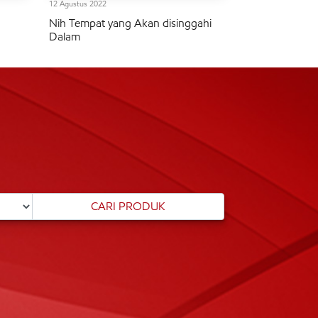
12 Agustus 2022
Nih Tempat yang Akan disinggahi
Dalam