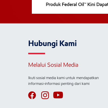
Hubungi Kami
Melalui Sosial Media
Ikuti sosial media kami untuk mendapatkan
informasi-informasi penting dari kami