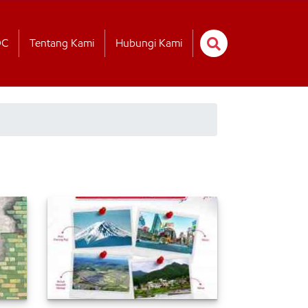
OC
Tentang Kami
Hubungi Kami