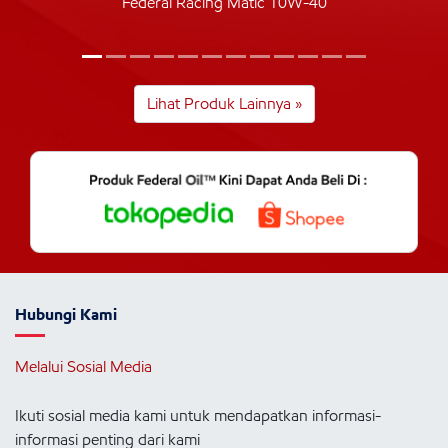
Federal Racing Matic 10W-40
Lihat Produk Lainnya »
Hubungi Kami
Melalui Sosial Media
Ikuti sosial media kami untuk mendapatkan informasi-
informasi penting dari kami