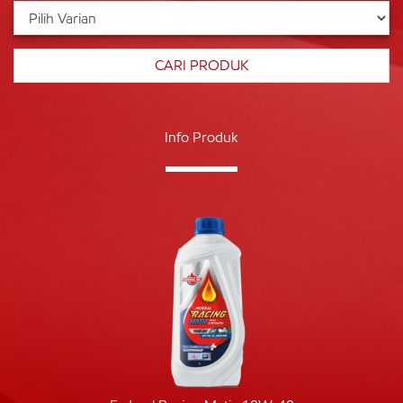
Info Produk