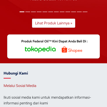
Lihat Produk Lainnya »
Hubungi Kami
Melalui Sosial Media
Ikuti sosial media kami untuk mendapatkan informasi-
informasi penting dari kami