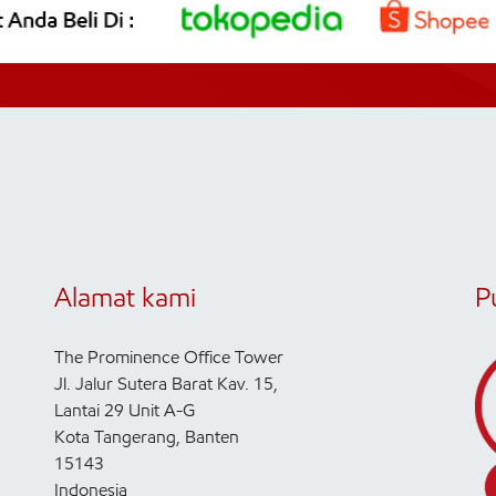
Alamat kami
P
The Prominence Office Tower
Jl. Jalur Sutera Barat Kav. 15,
Lantai 29 Unit A-G
Kota Tangerang, Banten
15143
Indonesia