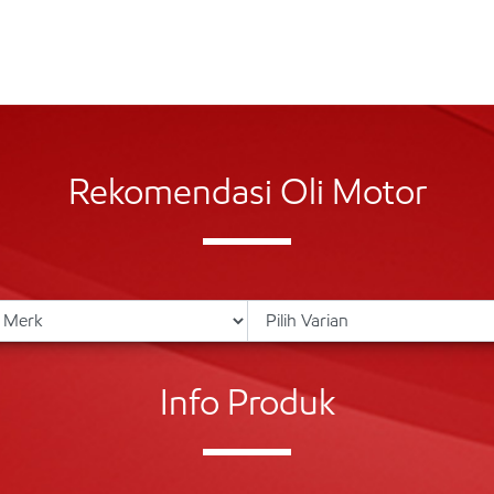
Rekomendasi Oli Motor
Info Produk