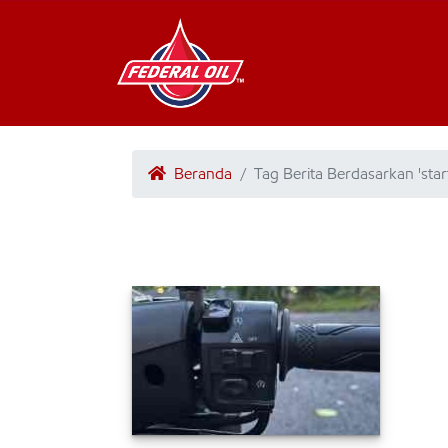
Beranda
Tag Berita Berdasarkan 'star