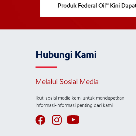
Hubungi Kami
Melalui Sosial Media
Ikuti sosial media kami untuk mendapatkan
informasi-informasi penting dari kami