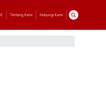
OC
Tentang Kami
Hubungi Kami