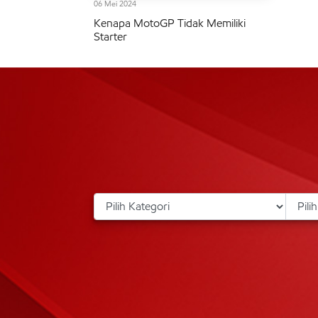
06 Mei 2024
Kenapa MotoGP Tidak Memiliki
Starter