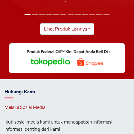
Lihat Produk Lainnya »
Hubungi Kami
Melalui Sosial Media
Ikuti sosial media kami untuk mendapatkan informasi-
informasi penting dari kami