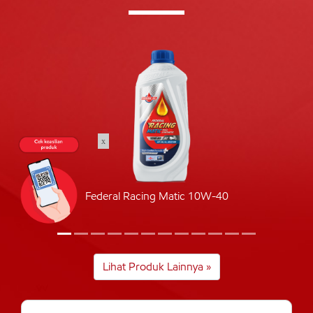
x
Federal Racing Matic 10W-40
Lihat Produk Lainnya »