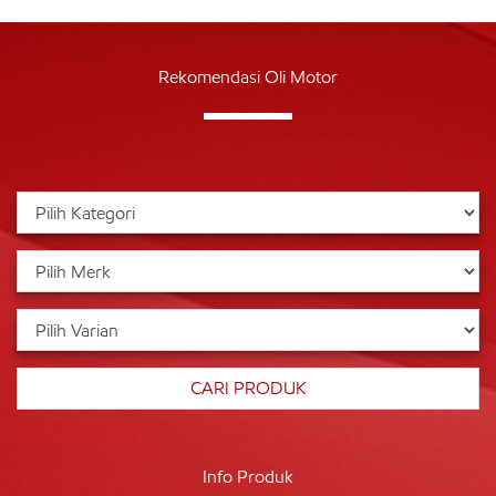
Rekomendasi Oli Motor
Info Produk