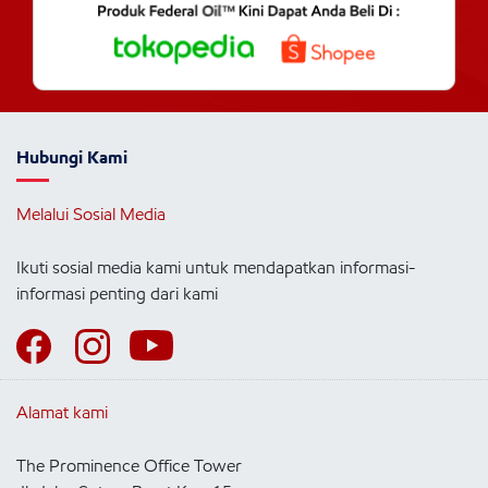
Hubungi Kami
Melalui Sosial Media
Ikuti sosial media kami untuk mendapatkan informasi-
informasi penting dari kami
Alamat kami
The Prominence Office Tower