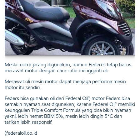
Meski motor jarang digunakan, namun Federes tetap harus
merawat motor dengan cara rutin mengganti oli.
Merawat oli mesin motor dapat menjaga performa mesin
motor itu sendiri.
Feders bisa gunakan oli dari Federal Oil™, motor Feders bisa
semakin nyaman saat digunakan, karena Federal Oil™ memiliki
keunggulan Triple Comfort Formula yang bisa bikin nyaman
yakni, lebih hemat BBM 5%, mesin lebih dingin 5°C dan
tarikan lebih responsif.
(federaloil.co.id