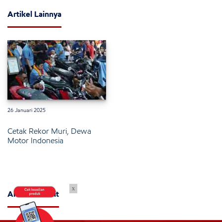
Artikel Lainnya
26 Januari 2025
Cetak Rekor Muri, Dewa
Motor Indonesia
x
Artikel Terkait