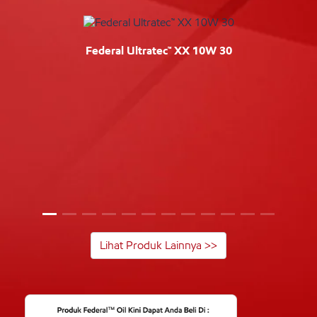
Federal Ultratec™ XX 10W 30
Lihat Produk Lainnya >>