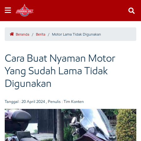
Beranda
/
Berita
/
Motor Lama Tidak Digunakan
Cara Buat Nyaman Motor
Yang Sudah Lama Tidak
Digunakan
Tanggal :
20 April 2024
, Penulis : Tim Konten