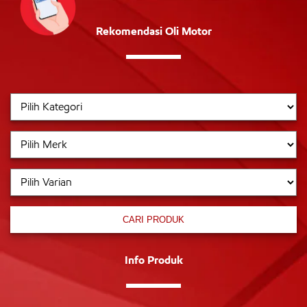
Rekomendasi Oli Motor
CARI PRODUK
Info Produk