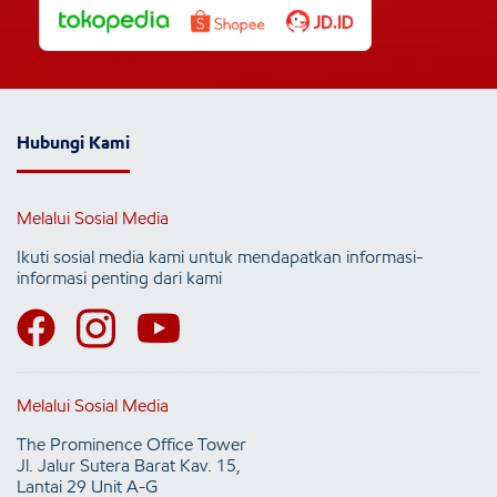
Hubungi Kami
Melalui Sosial Media
Ikuti sosial media kami untuk mendapatkan informasi-
informasi penting dari kami
Melalui Sosial Media
The Prominence Office Tower
Jl. Jalur Sutera Barat Kav. 15,
Lantai 29 Unit A-G