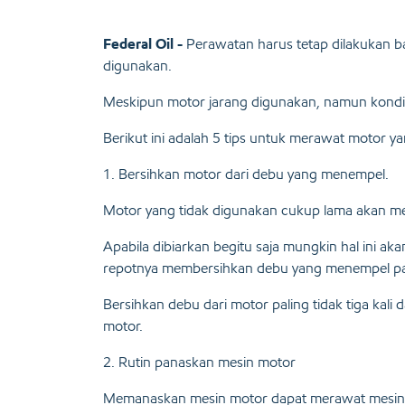
Federal Oil -
Perawatan harus tetap dilakukan b
digunakan.
Meskipun motor jarang digunakan, namun kondisi
Berikut ini adalah 5 tips untuk merawat motor 
1. Bersihkan motor dari debu yang menempel.
Motor yang tidak digunakan cukup lama akan me
Apabila dibiarkan begitu saja mungkin hal ini 
repotnya membersihkan debu yang menempel pa
Bersihkan debu dari motor paling tidak tiga ka
motor.
2. Rutin panaskan mesin motor
Memanaskan mesin motor dapat merawat mesin 