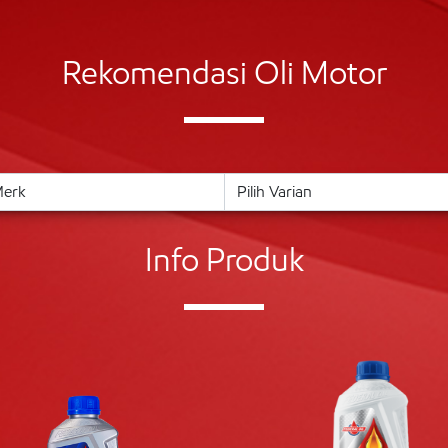
Rekomendasi Oli Motor
Info Produk