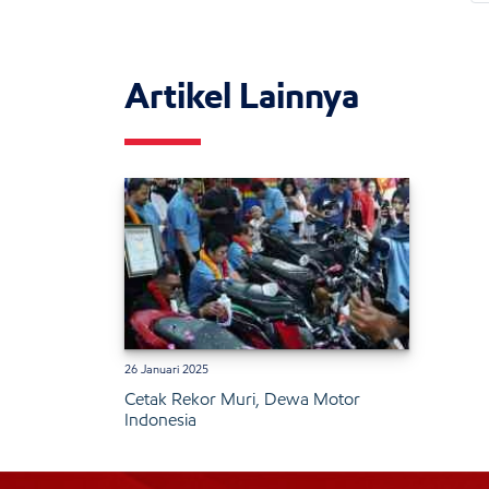
Artikel Lainnya
26 Januari 2025
Cetak Rekor Muri, Dewa Motor
Indonesia