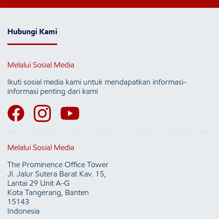
Hubungi Kami
Melalui Sosial Media
Ikuti sosial media kami untuk mendapatkan informasi-
informasi penting dari kami
Melalui Sosial Media
The Prominence Office Tower
Jl. Jalur Sutera Barat Kav. 15,
Lantai 29 Unit A-G
Kota Tangerang, Banten
15143
Indonesia