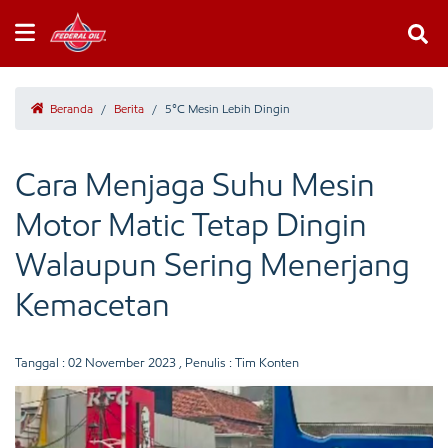
Beranda
/
Berita
/
5°C Mesin Lebih Dingin
Cara Menjaga Suhu Mesin
Motor Matic Tetap Dingin
Walaupun Sering Menerjang
Kemacetan
Tanggal :
02 November 2023
, Penulis : Tim Konten