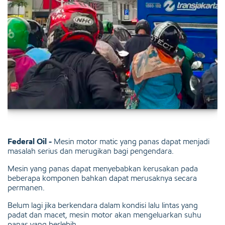
Federal Oil -
Mesin motor matic yang panas dapat menjadi
masalah serius dan merugikan bagi pengendara.
Mesin yang panas dapat menyebabkan kerusakan pada
beberapa komponen bahkan dapat merusaknya secara
permanen.
Belum lagi jika berkendara dalam kondisi lalu lintas yang
padat dan macet, mesin motor akan mengeluarkan suhu
panas yang berlebih.