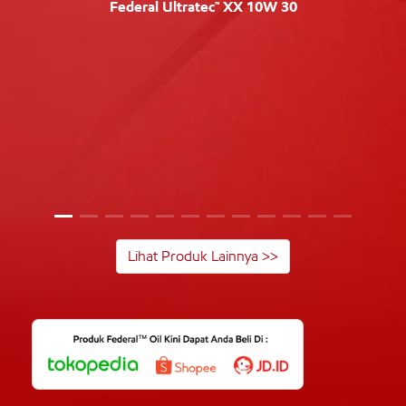
Federal Ultratec™ XX 10W 30
Lihat Produk Lainnya >>