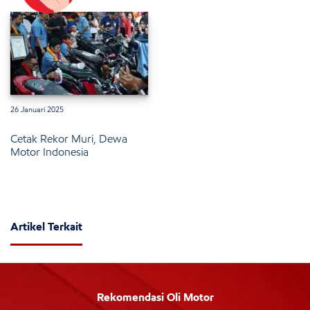
26 Januari 2025
Cetak Rekor Muri, Dewa
Motor Indonesia
Artikel Terkait
Rekomendasi Oli Motor