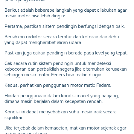
Berikut adalah beberapa langkah yang dapat dilakukan agar
mesin motor bisa lebih dingin:
Pertama, pastikan sistem pendingin berfungsi dengan baik.
Bersihkan radiator secara teratur dari kotoran dan debu
yang dapat menghambat aliran udara.
Pastikan juga cairan pendingin berada pada level yang tepat.
Cek secara rutin sistem pendingin untuk mendeteksi
kebocoran dan perbaikilah segera jika ditemukan kerusakan
sehingga mesin motor Feders bisa makin dingin.
Kedua, perhatikan penggunaan motor matic Feders.
Hindari penggunaan dalam kondisi macet yang panjang,
dimana mesin berjalan dalam kecepatan rendah.
Kondisi ini dapat menyebabkan suhu mesin naik secara
signifikan.
Jika terjebak dalam kemacetan, matikan motor sejenak agar
mesin menjadi dingin.