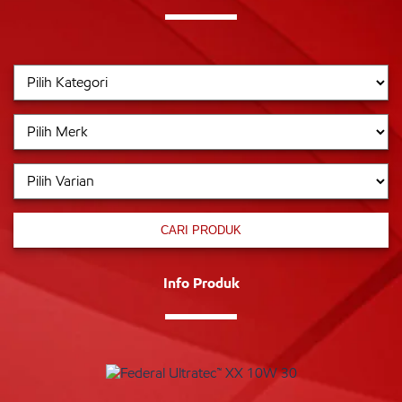
CARI PRODUK
Info Produk