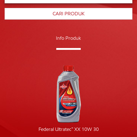
Info Produk
Federal Ultratec™ XX 10W 30