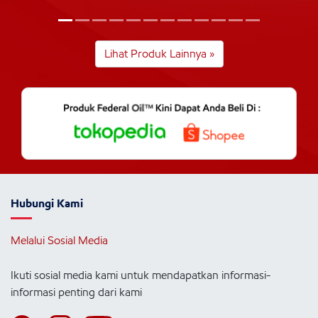
Lihat Produk Lainnya »
Hubungi Kami
Melalui Sosial Media
Ikuti sosial media kami untuk mendapatkan informasi-
informasi penting dari kami