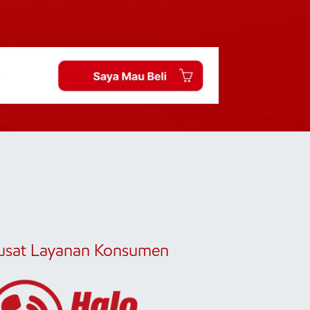
usat Layanan Konsumen