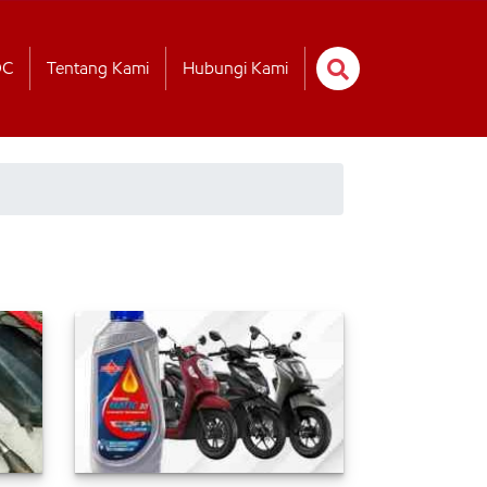
OC
Tentang Kami
Hubungi Kami