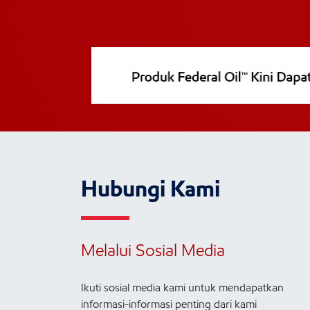
Hubungi Kami
Melalui Sosial Media
Ikuti sosial media kami untuk mendapatkan
informasi-informasi penting dari kami