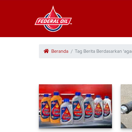
Beranda
Tag Berita Berdasarkan 'aga