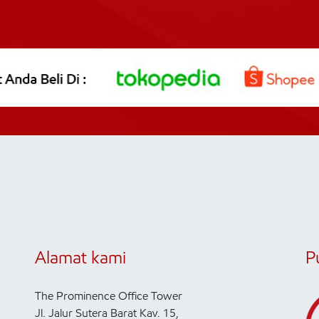
Alamat kami
P
The Prominence Office Tower
Jl. Jalur Sutera Barat Kav. 15,