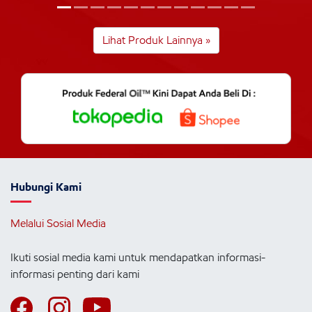
Lihat Produk Lainnya »
Hubungi Kami
Melalui Sosial Media
Ikuti sosial media kami untuk mendapatkan informasi-
informasi penting dari kami