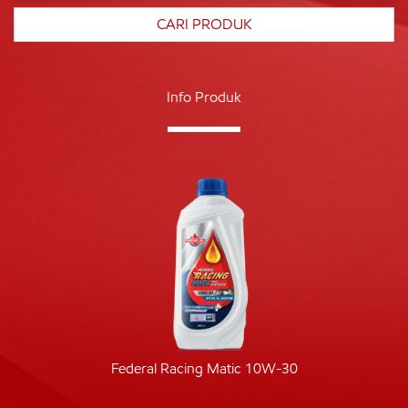
Info Produk
Federal Racing Matic 10W-30