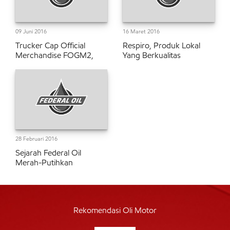
09 Juni 2016
16 Maret 2016
Trucker Cap Official
Respiro, Produk Lokal
Merchandise FOGM2,
Yang Berkualitas
28 Februari 2016
Sejarah Federal Oil
Merah-Putihkan
Rekomendasi Oli Motor