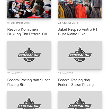
04 Desember 2018
28 Agustus 2018
Respiro Komitmen
Jaket Respiro Vintro R1,
Dukung Tim Federal Oil
Buat Riding Oke
28 Juni 2018
17 Juni 2018
Federal Racing dan Super
Federal Racing dan
Racing Bisa
Federal Super Racing