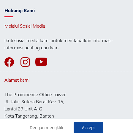
Hubungi Kami
Melalui Sosial Media
Ikuti sosial media kami untuk mendapatkan informasi-
informasi penting dari kami
Alamat kami
The Prominence Office Tower
Jl. Jalur Sutera Barat Kav. 15,
Lantai 29 Unit A-G
Kota Tangerang, Banten
15143
Dengan mengklik
Accept
Indonesia