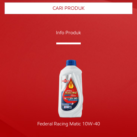
Info Produk
Federal Racing Matic 10W-40