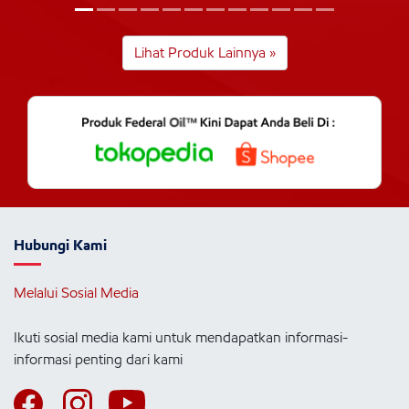
Lihat Produk Lainnya »
Hubungi Kami
Melalui Sosial Media
Ikuti sosial media kami untuk mendapatkan informasi-
informasi penting dari kami