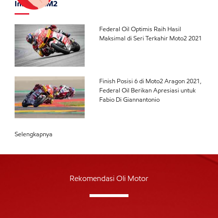
Info FOGM2
Federal Oil Optimis Raih Hasil
Maksimal di Seri Terkahir Moto2 2021
Finish Posisi 6 di Moto2 Aragon 2021,
Federal Oil Berikan Apresiasi untuk
Fabio Di Giannantonio
Selengkapnya
Rekomendasi Oli Motor