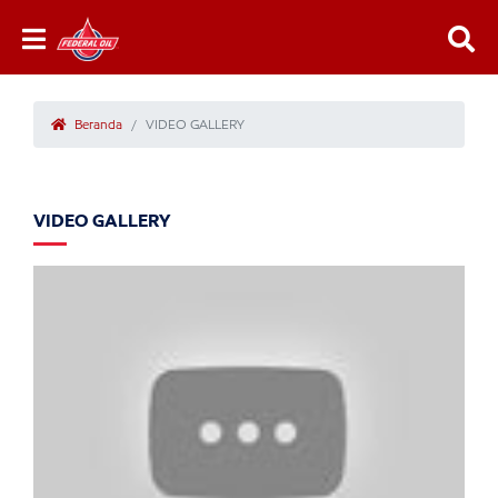
Beranda
VIDEO GALLERY
VIDEO GALLERY