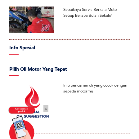
Sebaiknya Servis Berkala Motor
Setiap Berapa Bulan Sekali?
Info Spesial
Pilih Oli Motor Yang Tepat
Info pencarian oli yang cocok dengan
sepeda motormu
x