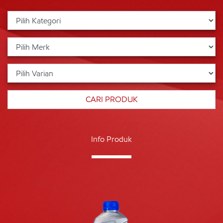
Info Produk