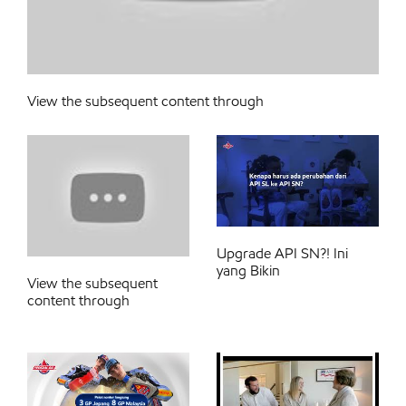
View the subsequent content through
Upgrade API SN?! Ini
yang Bikin
View the subsequent
content through