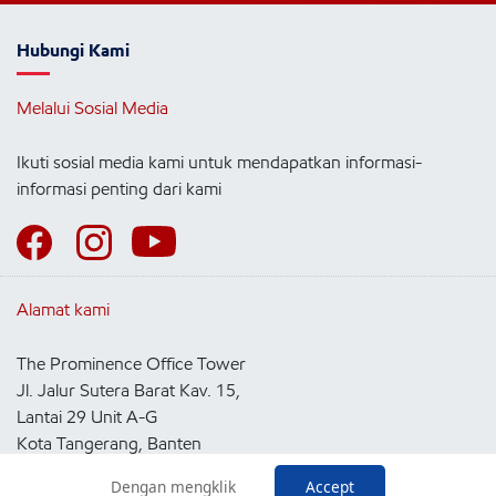
Hubungi Kami
Melalui Sosial Media
Ikuti sosial media kami untuk mendapatkan informasi-
informasi penting dari kami
Alamat kami
The Prominence Office Tower
Jl. Jalur Sutera Barat Kav. 15,
Lantai 29 Unit A-G
Kota Tangerang, Banten
15143
Dengan mengklik
Accept