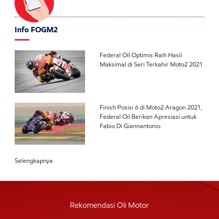
Info FOGM2
Federal Oil Optimis Raih Hasil
Maksimal di Seri Terkahir Moto2 2021
Finish Posisi 6 di Moto2 Aragon 2021,
Federal Oil Berikan Apresiasi untuk
Fabio Di Giannantonio
Selengkapnya
Rekomendasi Oli Motor