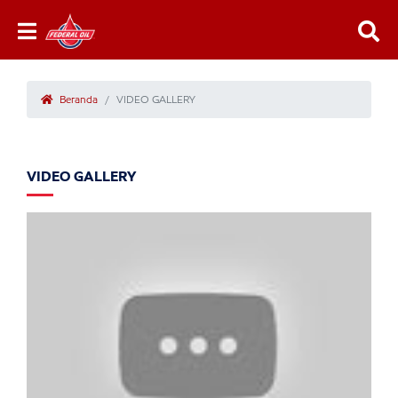
Beranda
VIDEO GALLERY
VIDEO GALLERY