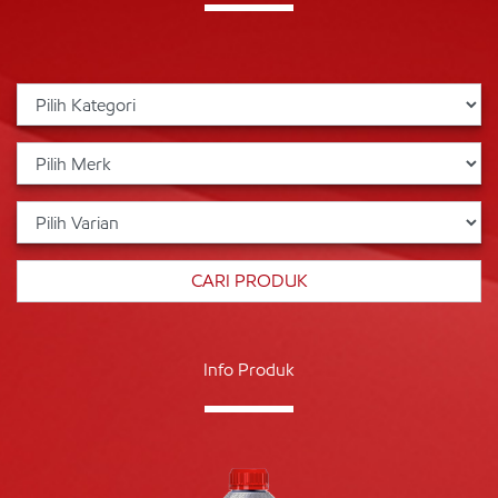
Info Produk