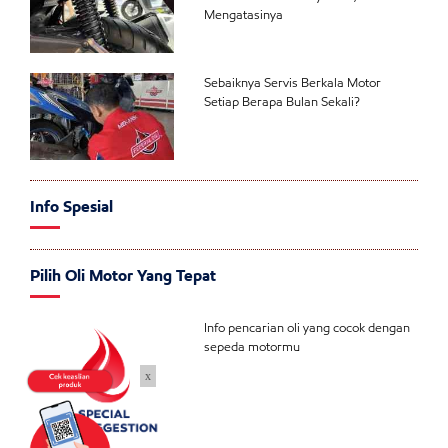
Mengatasinya
Sebaiknya Servis Berkala Motor
Setiap Berapa Bulan Sekali?
Info Spesial
Pilih Oli Motor Yang Tepat
Info pencarian oli yang cocok dengan
sepeda motormu
x