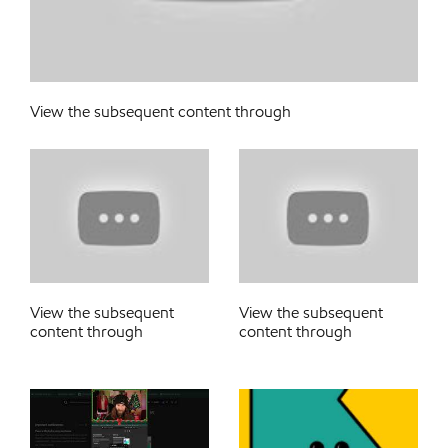
View the subsequent content through
View the subsequent
View the subsequent
content through
content through