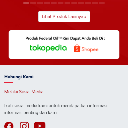
Lihat Produk Lainnya »
Hubungi Kami
Melalui Sosial Media
Ikuti sosial media kami untuk mendapatkan informasi-
informasi penting dari kami