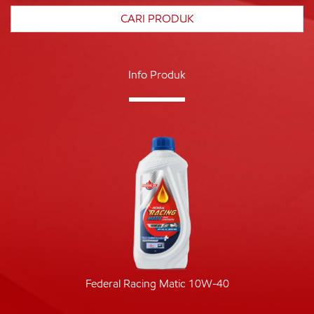
Info Produk
Federal Racing Matic 10W-40