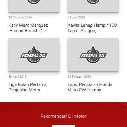
13 Oktober 2014
21 Juni 2014
Karir Marc Marquez
Xavier Lahap Hampir 100
'Hampir Berakhir'
Lap di Aragon,
10 April 2013
25 Februari 2013
Tiga Bulan Pertama,
Laris, Penjualan Honda
Penjualan Motor
Vario CW Hampir
Rekomendasi Oli Motor