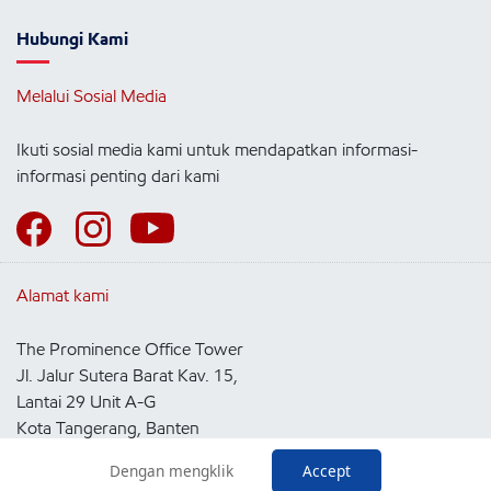
Hubungi Kami
Melalui Sosial Media
Ikuti sosial media kami untuk mendapatkan informasi-
informasi penting dari kami
Alamat kami
The Prominence Office Tower
Jl. Jalur Sutera Barat Kav. 15,
Lantai 29 Unit A-G
Kota Tangerang, Banten
15143
Dengan mengklik
Accept
Indonesia