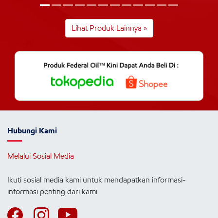
Lihat Produk Lainnya »
Hubungi Kami
Melalui Sosial Media
Ikuti sosial media kami untuk mendapatkan informasi-
informasi penting dari kami