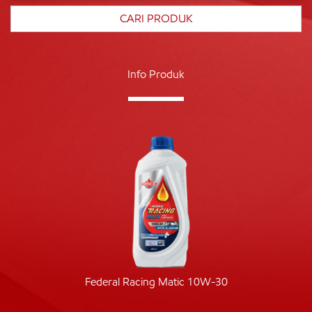
Info Produk
Federal Racing Matic 10W-30