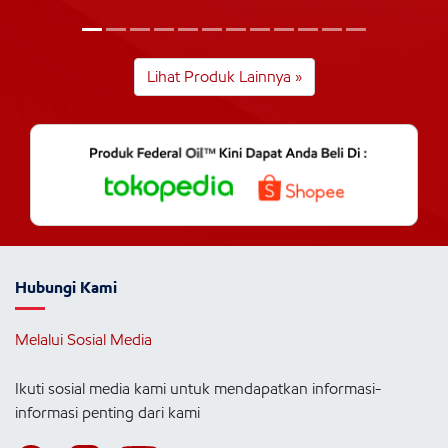
Lihat Produk Lainnya »
Hubungi Kami
Melalui Sosial Media
Ikuti sosial media kami untuk mendapatkan informasi-
informasi penting dari kami