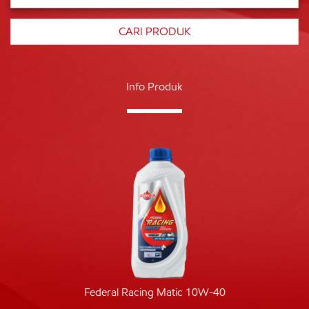
Info Produk
Federal Racing Matic 10W-40